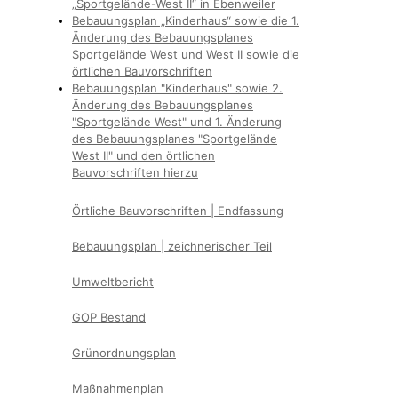
„Sportgelände-West II“ in Ebenweiler
Bebauungsplan „Kinderhaus“ sowie die 1.
Änderung des Bebauungsplanes
Sportgelände West und West II sowie die
örtlichen Bauvorschriften
Bebauungsplan "Kinderhaus" sowie 2.
Änderung des Bebauungsplanes
"Sportgelände West" und 1. Änderung
des Bebauungsplanes "Sportgelände
West II" und den örtlichen
Bauvorschriften hierzu
Örtliche Bauvorschriften | Endfassung
Bebauungsplan | zeichnerischer Teil
Umweltbericht
GOP Bestand
Grünordnungsplan
Maßnahmenplan