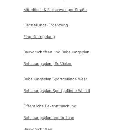
Mittelösch & Fleischwanger Straße
Klarstellungs-Ergänzung
Eingriffsregelung
Bauvorschriften und Bebauungsplan
Bebauungsplan | Rußäcker
Bebauungsplan Sportgelände West
Bebauungsplan Sportgelände West II
Öffentliche Bekanntmachung
Bebauungsplan und örtliche
Bauvorschriften