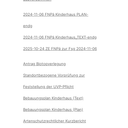
2024-11-06 FNPä Kinderhaus PLAN-
endg
2024-11-06 FNPä Kinderhaus_TEXT-endg
2025-10-24 ZE FNPä zur Fsg 2024-11-06
Antrag Biotopverlegung
Standortbezogene Vorprüfung zur
Feststellung der UVP-Pflicht
Bebauungsplan Kinderhaus (Text)
Bebauungsplan Kinderhaus (Plan)
Artenschutzrechtlicher Kurzbericht