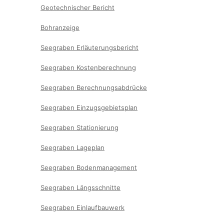
Geotechnischer Bericht
Bohranzeige
Seegraben Erläuterungsbericht
Seegraben Kostenberechnung
Seegraben Berechnungsabdrücke
Seegraben Einzugsgebietsplan
Seegraben Stationierung
Seegraben Lageplan
Seegraben Bodenmanagement
Seegraben Längsschnitte
Seegraben Einlaufbauwerk