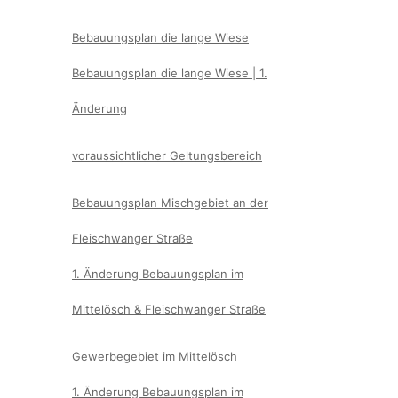
Bebauungsplan die lange Wiese
Bebauungsplan die lange Wiese | 1.
Änderung
voraussichtlicher Geltungsbereich
Bebauungsplan Mischgebiet an der
Fleischwanger Straße
1. Änderung Bebauungsplan im
Mittelösch & Fleischwanger Straße
Gewerbegebiet im Mittelösch
1. Änderung Bebauungsplan im