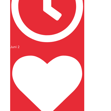
Juni 2