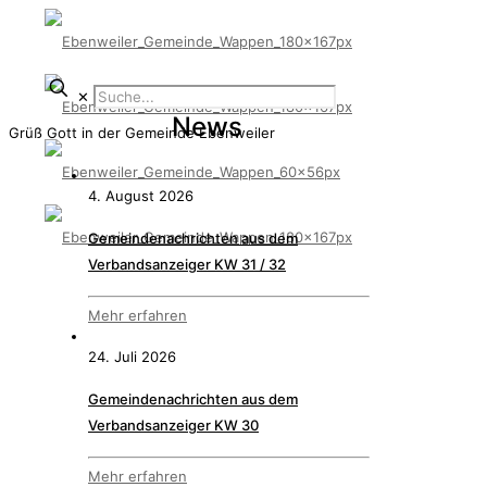
✕
News
Grüß Gott
in der Gemeinde Ebenweiler
4. August 2026
Gemeindenachrichten aus dem
Verbandsanzeiger KW 31 / 32
Mehr erfahren
24. Juli 2026
Gemeindenachrichten aus dem
Verbandsanzeiger KW 30
Mehr erfahren