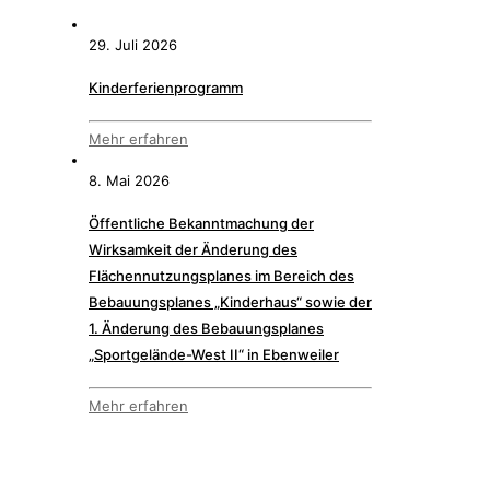
29. Juli 2026
Kinderferienprogramm
Mehr erfahren
8. Mai 2026
Öffentliche Bekanntmachung der
Wirksamkeit der Änderung des
Flächennutzungsplanes im Bereich des
Bebauungsplanes „Kinderhaus“ sowie der
1. Änderung des Bebauungsplanes
„Sportgelände-West II“ in Ebenweiler
Mehr erfahren