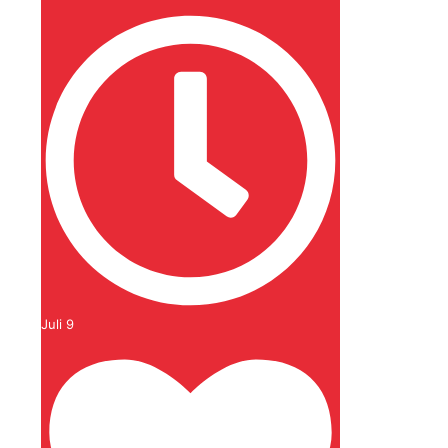
Juli 9