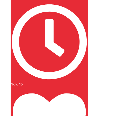
Nov. 15