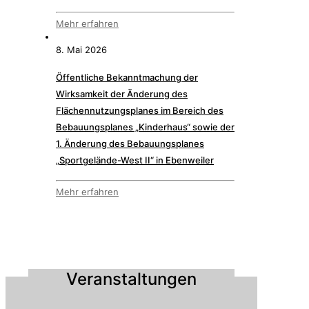
Mehr erfahren
8. Mai 2026
Öffentliche Bekanntmachung der
Wirksamkeit der Änderung des
Flächennutzungsplanes im Bereich des
Bebauungsplanes „Kinderhaus“ sowie der
1. Änderung des Bebauungsplanes
„Sportgelände-West II“ in Ebenweiler
Mehr erfahren
Veranstaltungen