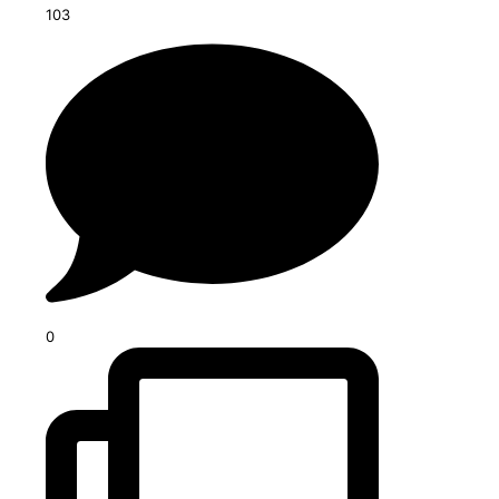
103
0