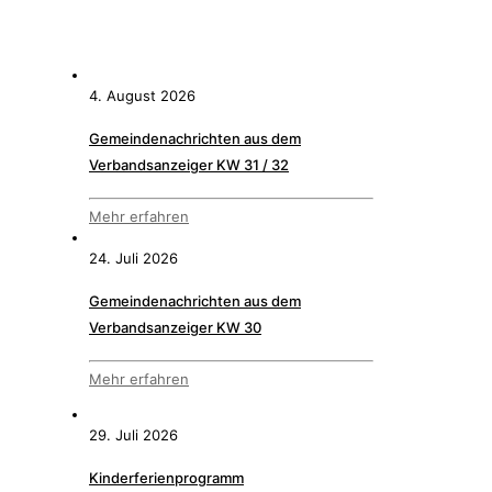
4. August 2026
Gemeindenachrichten aus dem
Verbandsanzeiger KW 31 / 32
Mehr erfahren
24. Juli 2026
Gemeindenachrichten aus dem
Verbandsanzeiger KW 30
Mehr erfahren
29. Juli 2026
Kinderferienprogramm