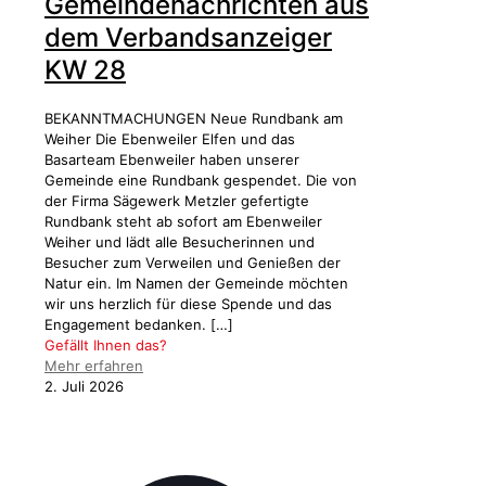
Gemeindenachrichten aus
dem Verbandsanzeiger
KW 28
BEKANNTMACHUNGEN Neue Rundbank am
Weiher Die Ebenweiler Elfen und das
Basarteam Ebenweiler haben unserer
Gemeinde eine Rundbank gespendet. Die von
der Firma Sägewerk Metzler gefertigte
Rundbank steht ab sofort am Ebenweiler
Weiher und lädt alle Besucherinnen und
Besucher zum Verweilen und Genießen der
Natur ein. Im Namen der Gemeinde möchten
wir uns herzlich für diese Spende und das
Engagement bedanken.
[…]
Gefällt Ihnen das?
Mehr erfahren
2. Juli 2026