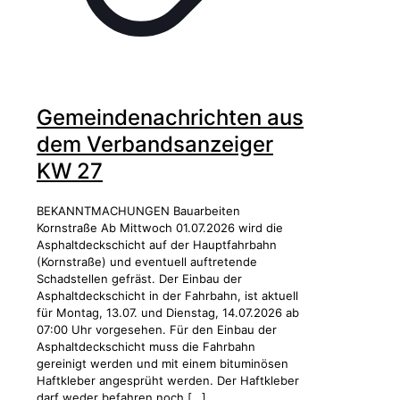
Gemeindenachrichten aus
dem Verbandsanzeiger
KW 27
BEKANNTMACHUNGEN Bauarbeiten
Kornstraße Ab Mittwoch 01.07.2026 wird die
Asphaltdeckschicht auf der Hauptfahrbahn
(Kornstraße) und eventuell auftretende
Schadstellen gefräst. Der Einbau der
Asphaltdeckschicht in der Fahrbahn, ist aktuell
für Montag, 13.07. und Dienstag, 14.07.2026 ab
07:00 Uhr vorgesehen. Für den Einbau der
Asphaltdeckschicht muss die Fahrbahn
gereinigt werden und mit einem bituminösen
Haftkleber angesprüht werden. Der Haftkleber
darf weder befahren noch
[…]