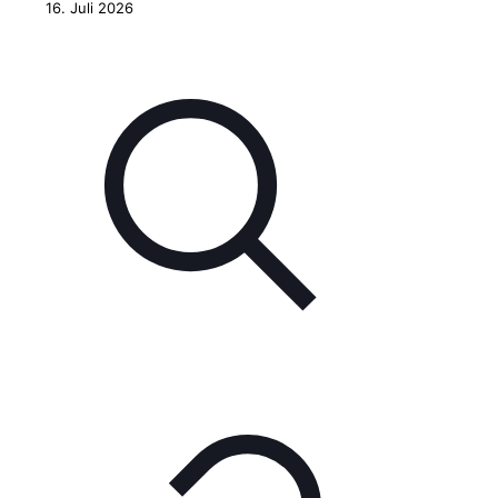
16. Juli 2026