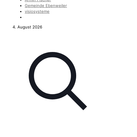
Gemeinde Ebenweiler
visiosysteme
4. August 2026