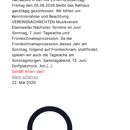
Freitag den 05.06.2026 bleibt das Rathaus
ganztägig geschlossen. Wir bitten um
Kenntnisnahme und Beachtung.
VEREINSNACHRICHTEN Musikverein
Ebenweiler Nächsten Termine im Juni:
Sonntag, 7. Juni: Tagwache und
Fronleichnamsprozession. Da die
Fronleichnamsprozession dieses Jahr am
Sonntag, folgend auf Fronleichnam, stattfindet,
spielen wir auch die Tagwache am
Sonntagmorgen. Samstagabend, 13. Juni:
Dorfplatzhock. Am
[…]
Gefällt Ihnen das?
Mehr erfahren
22. Mai 2026