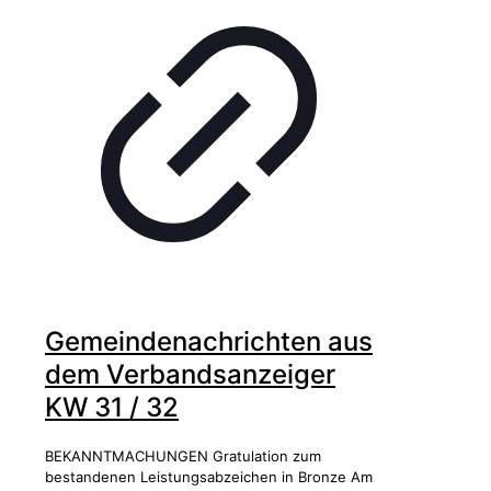
Gemeindenachrichten aus
dem Verbandsanzeiger
KW 31 / 32
BEKANNTMACHUNGEN Gratulation zum
bestandenen Leistungsabzeichen in Bronze Am