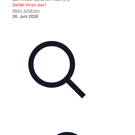
Gefällt Ihnen das?
Mehr erfahren
26. Juni 2026