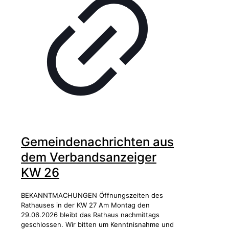
Gemeindenachrichten aus
dem Verbandsanzeiger
KW 26
BEKANNTMACHUNGEN Öffnungszeiten des
Rathauses in der KW 27 Am Montag den
29.06.2026 bleibt das Rathaus nachmittags
geschlossen. Wir bitten um Kenntnisnahme und