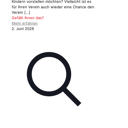
Kindern vorstellen möchten? Vielleicht ist es
für Ihren Verein auch wieder eine Chance den
Verein
[…]
Gefällt Ihnen das?
Mehr erfahren
2. Juni 2026