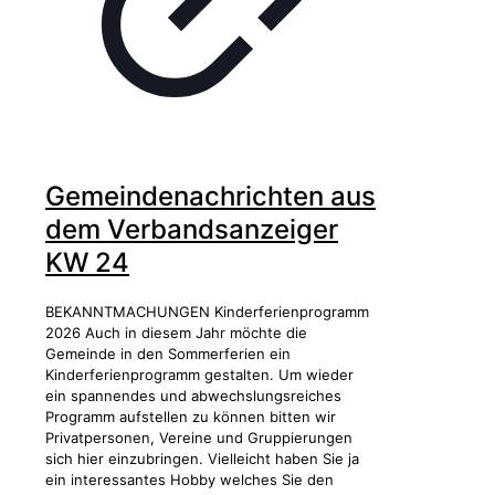
Gemeindenachrichten aus
dem Verbandsanzeiger
KW 24
BEKANNTMACHUNGEN Kinderferienprogramm
2026 Auch in diesem Jahr möchte die
Gemeinde in den Sommerferien ein
Kinderferienprogramm gestalten. Um wieder
ein spannendes und abwechslungsreiches
Programm aufstellen zu können bitten wir
Privatpersonen, Vereine und Gruppierungen
sich hier einzubringen. Vielleicht haben Sie ja
ein interessantes Hobby welches Sie den