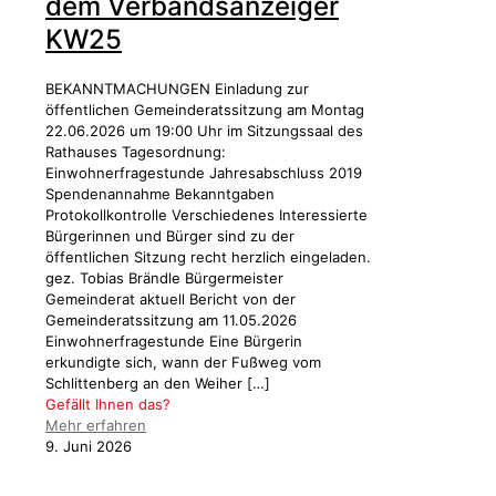
dem Verbandsanzeiger
KW25
BEKANNTMACHUNGEN Einladung zur
öffentlichen Gemeinderatssitzung am Montag
22.06.2026 um 19:00 Uhr im Sitzungssaal des
Rathauses Tagesordnung:
Einwohnerfragestunde Jahresabschluss 2019
Spendenannahme Bekanntgaben
Protokollkontrolle Verschiedenes Interessierte
Bürgerinnen und Bürger sind zu der
öffentlichen Sitzung recht herzlich eingeladen.
gez. Tobias Brändle Bürgermeister
Gemeinderat aktuell Bericht von der
Gemeinderatssitzung am 11.05.2026
Einwohnerfragestunde Eine Bürgerin
erkundigte sich, wann der Fußweg vom
Schlittenberg an den Weiher
[…]
Gefällt Ihnen das?
Mehr erfahren
9. Juni 2026