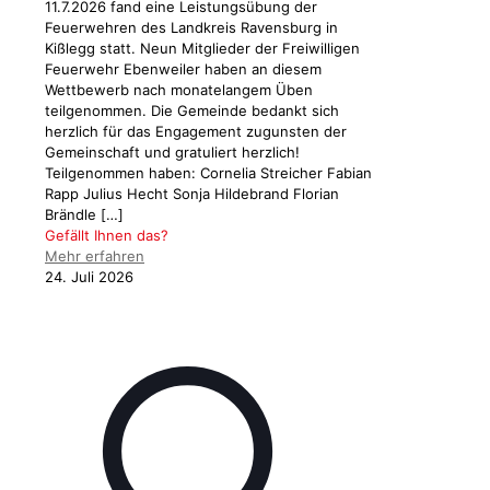
11.7.2026 fand eine Leistungsübung der
Feuerwehren des Landkreis Ravensburg in
Kißlegg statt. Neun Mitglieder der Freiwilligen
Feuerwehr Ebenweiler haben an diesem
Wettbewerb nach monatelangem Üben
teilgenommen. Die Gemeinde bedankt sich
herzlich für das Engagement zugunsten der
Gemeinschaft und gratuliert herzlich!
Teilgenommen haben: Cornelia Streicher Fabian
Rapp Julius Hecht Sonja Hildebrand Florian
Brändle
[…]
Gefällt Ihnen das?
Mehr erfahren
24. Juli 2026