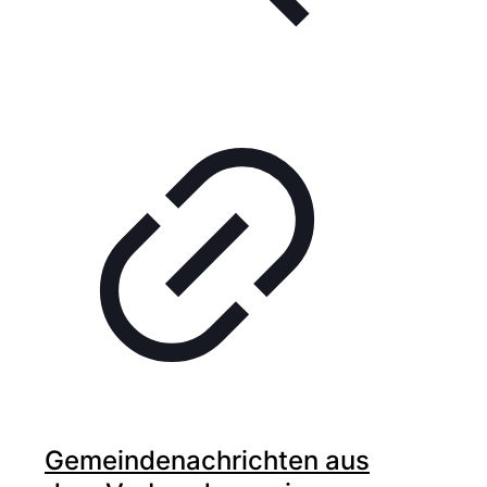
Gemeindenachrichten aus