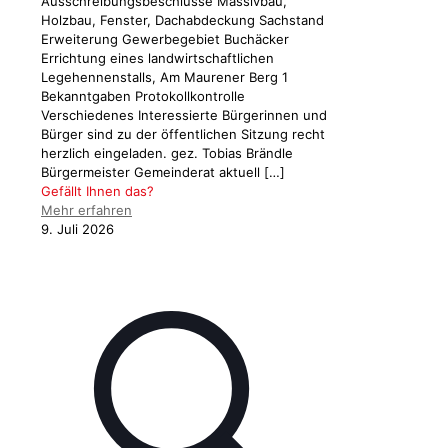
Ausschreibungsbeschlüsse Massivbau,
Holzbau, Fenster, Dachabdeckung Sachstand
Erweiterung Gewerbegebiet Buchäcker
Errichtung eines landwirtschaftlichen
Legehennenstalls, Am Maurener Berg 1
Bekanntgaben Protokollkontrolle
Verschiedenes Interessierte Bürgerinnen und
Bürger sind zu der öffentlichen Sitzung recht
herzlich eingeladen. gez. Tobias Brändle
Bürgermeister Gemeinderat aktuell
[…]
Gefällt Ihnen das?
Mehr erfahren
9. Juli 2026