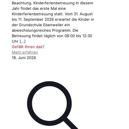
Beachtung. Kinderferienbetreuung In diesem
Jahr findet das erste Mal eine
Kinderferienbetreuung statt. Vom 31. August
bis 11. September 2026 erwartet die Kinder in
der Grundschule Ebenweiler ein
abwechslungsreiches Programm. Die
Betreuung findet täglich von 08:00 bis 12:30
Uhr
[…]
Gefällt Ihnen das?
Mehr erfahren
18. Juni 2026