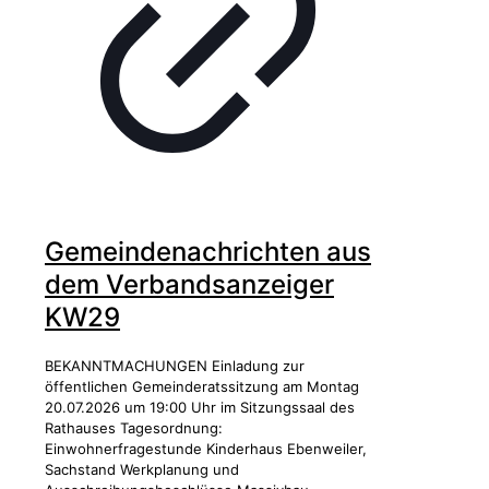
Gemeindenachrichten aus
dem Verbandsanzeiger
KW29
BEKANNTMACHUNGEN Einladung zur
öffentlichen Gemeinderatssitzung am Montag
20.07.2026 um 19:00 Uhr im Sitzungssaal des
Rathauses Tagesordnung:
Einwohnerfragestunde Kinderhaus Ebenweiler,
Sachstand Werkplanung und