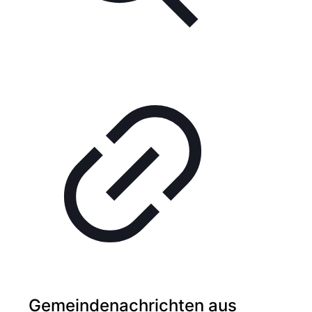
Gemeindenachrichten aus