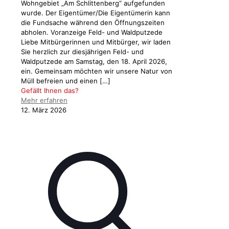
Wohngebiet „Am Schlittenberg“ aufgefunden
wurde. Der Eigentümer/Die Eigentümerin kann
die Fundsache während den Öffnungszeiten
abholen. Voranzeige Feld- und Waldputzede
Liebe Mitbürgerinnen und Mitbürger, wir laden
Sie herzlich zur diesjährigen Feld- und
Waldputzede am Samstag, den 18. April 2026,
ein. Gemeinsam möchten wir unsere Natur von
Müll befreien und einen
[…]
Gefällt Ihnen das?
Mehr erfahren
12. März 2026