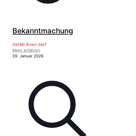
Bekanntmachung
Gefällt Ihnen das?
Mehr erfahren
29. Januar 2026