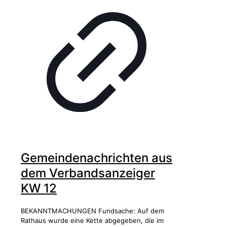
Gemeindenachrichten aus
dem Verbandsanzeiger
KW 12
BEKANNTMACHUNGEN Fundsache: Auf dem
Rathaus wurde eine Kette abgegeben, die im