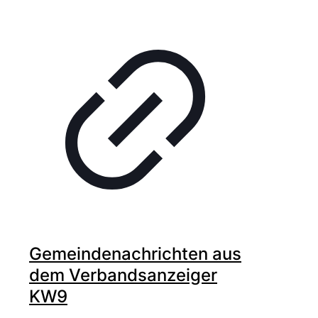
Gemeindenachrichten aus
dem Verbandsanzeiger
KW9