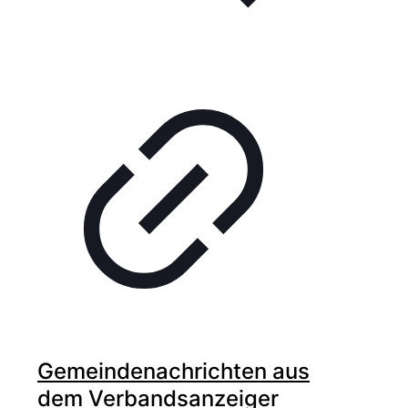
Gemeindenachrichten aus
dem Verbandsanzeiger