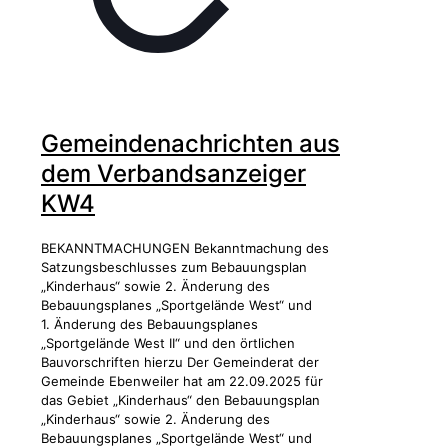
Gemeindenachrichten aus
dem Verbandsanzeiger
KW4
BEKANNTMACHUNGEN Bekanntmachung des
Satzungsbeschlusses zum Bebauungsplan
„Kinderhaus“ sowie 2. Änderung des
Bebauungsplanes „Sportgelände West“ und
1. Änderung des Bebauungsplanes
„Sportgelände West II“ und den örtlichen
Bauvorschriften hierzu Der Gemeinderat der
Gemeinde Ebenweiler hat am 22.09.2025 für
das Gebiet „Kinderhaus“ den Bebauungsplan
„Kinderhaus“ sowie 2. Änderung des
Bebauungsplanes „Sportgelände West“ und