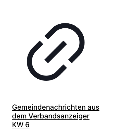
Gemeindenachrichten aus
dem Verbandsanzeiger
KW 6