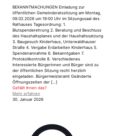
BEKANNTMACHUNGEN Einladung zur
öffentlichen Gemeinderatssitzung am Montag,
09.02.2026 um 19:00 Uhr im Sitzungssaal des
Rathauses Tagesordnung: 1.
Blutspenderehrung 2. Beratung und Beschluss
des Haushaltsplanes und der Haushaltssatzung
3. Baugesuch Kinderhaus, Unterwaldhauser
Straße 4. Vergabe Erdarbeiten Kinderhaus 5.
Spendenannahme 6. Bekanntgaben 7.
Protokollkontrolle 8. Verschiedenes
Interessierte Bürgerinnen und Bürger sind zu
der öffentlichen Sitzung recht herzlich
eingeladen. Bürgermeisteramt Geänderte
Öffnungszeiten der
[…]
Gefällt Ihnen das?
Mehr erfahren
30. Januar 2026