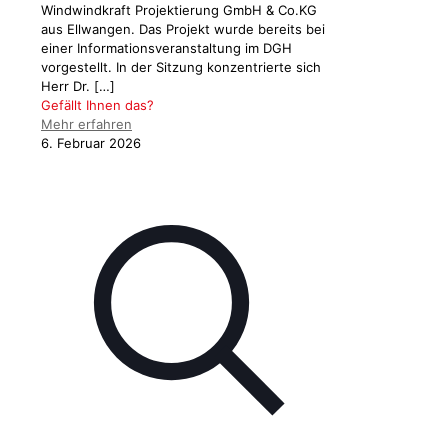
Windwindkraft Projektierung GmbH & Co.KG
aus Ellwangen. Das Projekt wurde bereits bei
einer Informationsveranstaltung im DGH
vorgestellt. In der Sitzung konzentrierte sich
Herr Dr.
[…]
Gefällt Ihnen das?
Mehr erfahren
6. Februar 2026