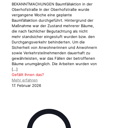
BEKANNTMACHUNGEN Baumfällaktion in der
Oberhofstraße In der Oberhofstraße wurde
vergangene Woche eine geplante
Baumfällaktion durchgeführt. Hintergrund der
Maßnahme war der Zustand mehrerer Bäume,
die nach fachlicher Begutachtung als nicht
mehr standsicher eingestuft wurden bzw. den
Durchgangsverkehr behinderten. Um die
Sicherheit von Anwohnerinnen und Anwohnern
sowie Verkehrsteilnehmenden dauerhaft zu
gewährleisten, war das Fällen der betroffenen
Bäume unumgänglich. Die Arbeiten wurden von
[…]
Gefällt Ihnen das?
Mehr erfahren
17. Februar 2026