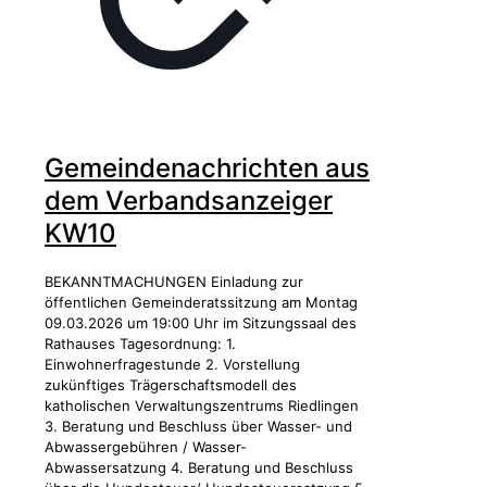
Gemeindenachrichten aus
dem Verbandsanzeiger
KW10
BEKANNTMACHUNGEN Einladung zur
öffentlichen Gemeinderatssitzung am Montag
09.03.2026 um 19:00 Uhr im Sitzungssaal des
Rathauses Tagesordnung: 1.
Einwohnerfragestunde 2. Vorstellung
zukünftiges Trägerschaftsmodell des
katholischen Verwaltungszentrums Riedlingen
3. Beratung und Beschluss über Wasser- und
Abwassergebühren / Wasser-
Abwassersatzung 4. Beratung und Beschluss