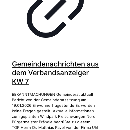
Gemeindenachrichten aus
dem Verbandsanzeiger
KW 7
BEKANNTMACHUNGEN Gemeinderat aktuell
Bericht von der Gemeinderatssitzung am
19.01.2026 Einwohnerfragestunde Es wurden
keine Fragen gestellt. Aktuelle Informationen
zum geplanten Windpark Fleischwangen Nord
Bürgermeister Brändle begrüßte zu diesem
TOP Herrn Dr. Matthias Pavel von der Firma Uhl