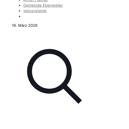
Gemeinde Ebenweiler
visiosysteme
19. März 2026