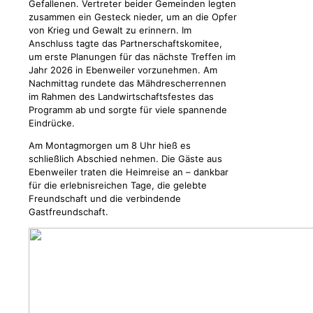
Gefallenen. Vertreter beider Gemeinden legten
zusammen ein Gesteck nieder, um an die Opfer
von Krieg und Gewalt zu erinnern. Im
Anschluss tagte das Partnerschaftskomitee,
um erste Planungen für das nächste Treffen im
Jahr 2026 in Ebenweiler vorzunehmen. Am
Nachmittag rundete das Mähdrescherrennen
im Rahmen des Landwirtschaftsfestes das
Programm ab und sorgte für viele spannende
Eindrücke.
Am Montagmorgen um 8 Uhr hieß es
schließlich Abschied nehmen. Die Gäste aus
Ebenweiler traten die Heimreise an – dankbar
für die erlebnisreichen Tage, die gelebte
Freundschaft und die verbindende
Gastfreundschaft.