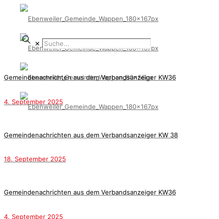
✕
Gemeindenachrichten aus dem Verbandsanzeiger KW36
4. September 2025
Gemeindenachrichten aus dem Verbandsanzeiger KW 38
18. September 2025
Gemeindenachrichten aus dem Verbandsanzeiger KW36
4. September 2025