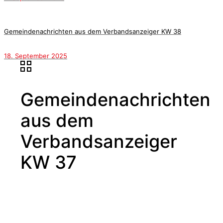
Gemeindenachrichten aus dem Verbandsanzeiger KW 38
18. September 2025
Gemeindenachrichten
aus dem
Verbandsanzeiger
KW 37