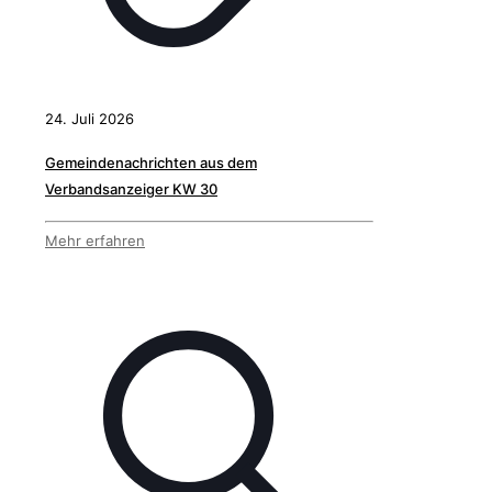
24. Juli 2026
Gemeindenachrichten aus dem
Verbandsanzeiger KW 30
Mehr erfahren