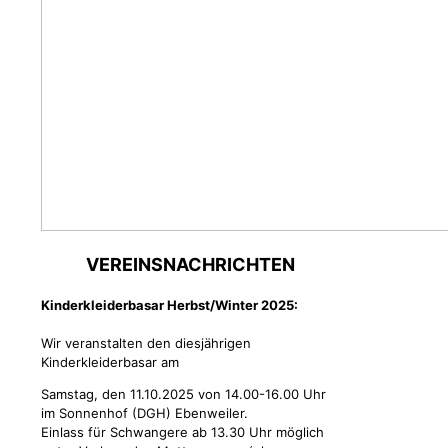
VEREINSNACHRICHTEN
Kinderkleiderbasar Herbst/Winter 2025:
Wir veranstalten den diesjährigen
Kinderkleiderbasar am
Samstag, den 11.10.2025 von 14.00-16.00 Uhr
im Sonnenhof (DGH) Ebenweiler.
Einlass für Schwangere ab 13.30 Uhr möglich