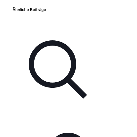
Ähnliche Beiträge