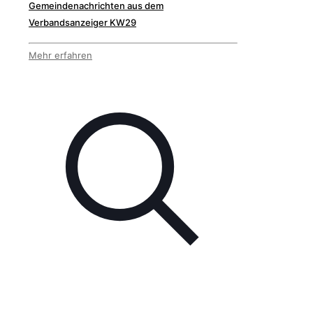
Gemeindenachrichten aus dem
Verbandsanzeiger KW29
Mehr erfahren