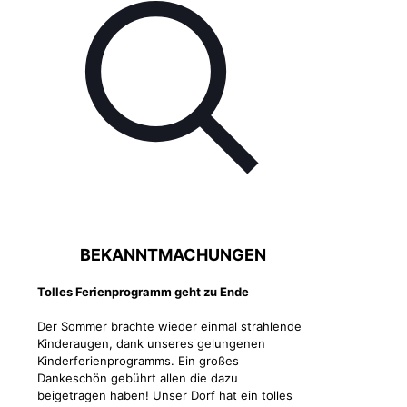
BEKANNTMACHUNGEN
Tolles Ferienprogramm geht zu Ende
Der Sommer brachte wieder einmal strahlende
Kinderaugen, dank unseres gelungenen
Kinderferienprogramms. Ein großes
Dankeschön gebührt allen die dazu
beigetragen haben! Unser Dorf hat ein tolles