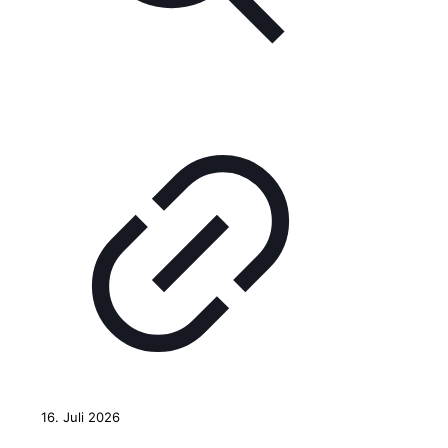
16. Juli 2026