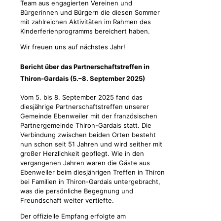
Team aus engagierten Vereinen und
Bürgerinnen und Bürgern die diesen Sommer
mit zahlreichen Aktivitäten im Rahmen des
Kinderferienprogramms bereichert haben.
Wir freuen uns auf nächstes Jahr!
Bericht über das Partnerschaftstreffen in
Thiron-Gardais (5.–8. September 2025)
Vom 5. bis 8. September 2025 fand das
diesjährige Partnerschaftstreffen unserer
Gemeinde Ebenweiler mit der französischen
Partnergemeinde Thiron-Gardais statt. Die
Verbindung zwischen beiden Orten besteht
nun schon seit 51 Jahren und wird seither mit
großer Herzlichkeit gepflegt. Wie in den
vergangenen Jahren waren die Gäste aus
Ebenweiler beim diesjährigen Treffen in Thiron
bei Familien in Thiron-Gardais untergebracht,
was die persönliche Begegnung und
Freundschaft weiter vertiefte.
Der offizielle Empfang erfolgte am