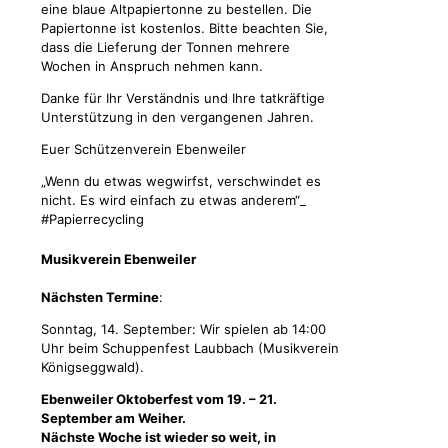
eine blaue Altpapiertonne zu bestellen. Die
Papiertonne ist kostenlos. Bitte beachten Sie,
dass die Lieferung der Tonnen mehrere
Wochen in Anspruch nehmen kann.
Danke für Ihr Verständnis und Ihre tatkräftige
Unterstützung in den vergangenen Jahren.
Euer Schützenverein Ebenweiler
„Wenn du etwas wegwirfst, verschwindet es
nicht. Es wird einfach zu etwas anderem“_
#Papierrecycling
Musikverein Ebenweiler
Nächsten Termine
:
Sonntag, 14. September: Wir spielen ab 14:00
Uhr beim Schuppenfest Laubbach (Musikverein
Königseggwald).
Ebenweiler Oktoberfest vom 19. – 21.
September am Weiher.
Nächste Woche ist wieder so weit, in