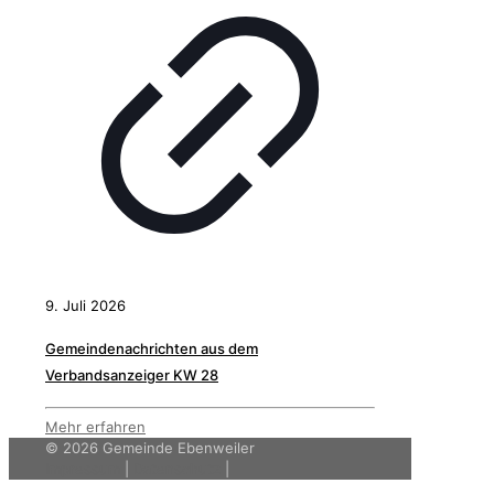
9. Juli 2026
Gemeindenachrichten aus dem
Verbandsanzeiger KW 28
Mehr erfahren
©
2026 Gemeinde Ebenweiler
Impressum
|
Datenschutz
|