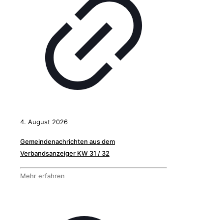
4. August 2026
Gemeindenachrichten aus dem
Verbandsanzeiger KW 31 / 32
Mehr erfahren